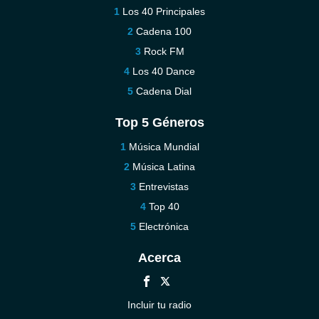
Los 40 Principales
Cadena 100
Rock FM
Los 40 Dance
Cadena Dial
Top 5 Géneros
Música Mundial
Música Latina
Entrevistas
Top 40
Electrónica
Acerca
Incluir tu radio