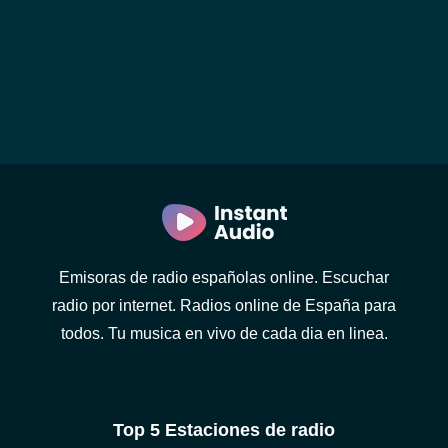
Emisoras de radio españolas online. Escuchar
radio por internet. Radios online de España para
todos. Tu musica en vivo de cada dia en linea.
Top 5 Estaciones de radio