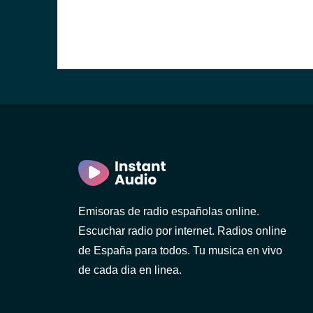
Emisoras de radio españolas online.
Escuchar radio por internet. Radios online
de España para todos. Tu musica en vivo
de cada dia en linea.