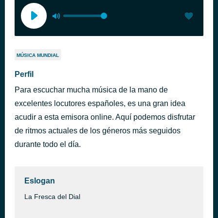
MÚSICA MUNDIAL
Perfil
Para escuchar mucha música de la mano de
excelentes locutores españoles, es una gran idea
acudir a esta emisora online. Aquí podemos disfrutar
de ritmos actuales de los géneros más seguidos
durante todo el día.
Eslogan
La Fresca del Dial