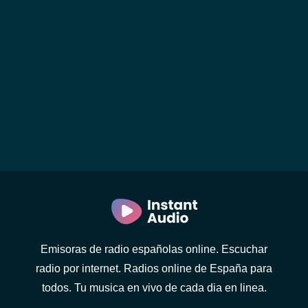
Emisoras de radio españolas online. Escuchar
radio por internet. Radios online de España para
todos. Tu musica en vivo de cada dia en linea.