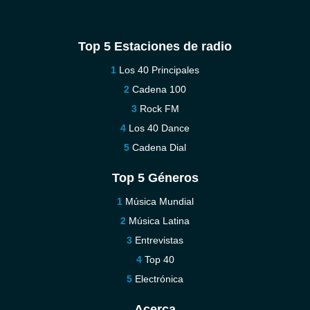
Top 5 Estaciones de radio
Los 40 Principales
Cadena 100
Rock FM
Los 40 Dance
Cadena Dial
Top 5 Géneros
Música Mundial
Música Latina
Entrevistas
Top 40
Electrónica
Acerca