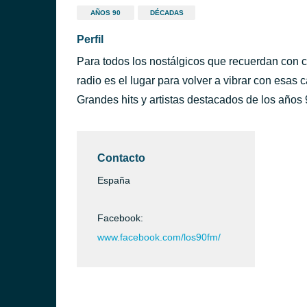
AÑOS 90
DÉCADAS
Perfil
Para todos los nostálgicos que recuerdan con c
radio es el lugar para volver a vibrar con esas
Grandes hits y artistas destacados de los años 
Contacto
España
Facebook:
www.facebook.com/los90fm/