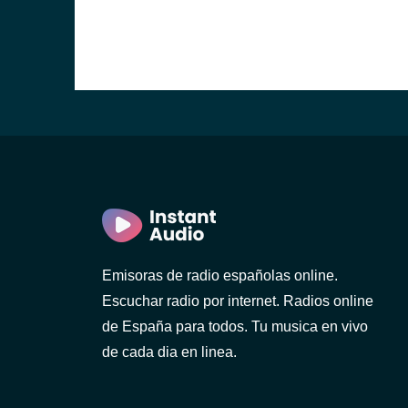
Emisoras de radio españolas online.
Escuchar radio por internet. Radios online
de España para todos. Tu musica en vivo
de cada dia en linea.