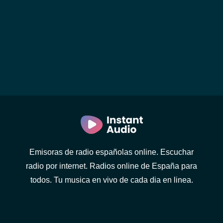
Emisoras de radio españolas online. Escuchar
radio por internet. Radios online de España para
todos. Tu musica en vivo de cada dia en linea.