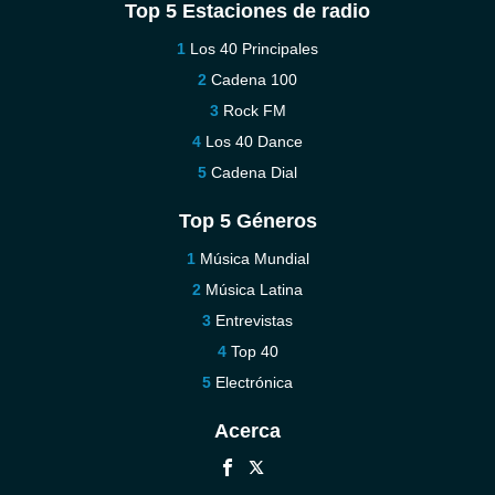
Top 5 Estaciones de radio
Los 40 Principales
Cadena 100
Rock FM
Los 40 Dance
Cadena Dial
Top 5 Géneros
Música Mundial
Música Latina
Entrevistas
Top 40
Electrónica
Acerca