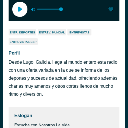
ENTR. DEPORTES
ENTREV. MUNDIAL
ENTREVISTAS
ENTREVISTAS ESP
Perfil
Desde Lugo, Galicia, llega al mundo entero esta radio
con una oferta variada en la que se informa de los
deportes y sucesos de actualidad, ofreciendo además
charlas muy amenos y otros cortes llenos de mucho
ritmo y diversión.
Eslogan
Escucha con Nosotros La Vida