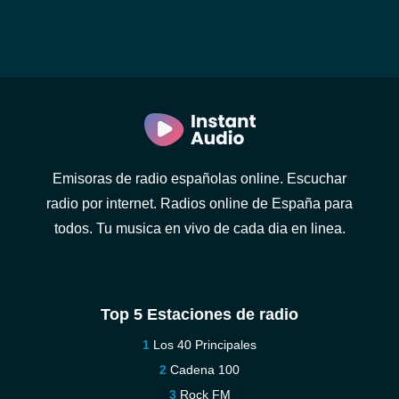
Emisoras de radio españolas online. Escuchar
radio por internet. Radios online de España para
todos. Tu musica en vivo de cada dia en linea.
Top 5 Estaciones de radio
Los 40 Principales
Cadena 100
Rock FM