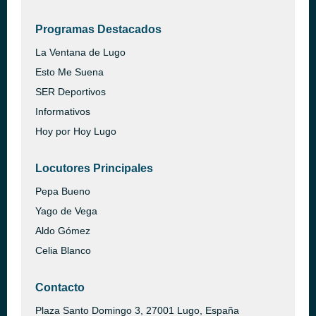
Programas Destacados
La Ventana de Lugo
Esto Me Suena
SER Deportivos
Informativos
Hoy por Hoy Lugo
Locutores Principales
Pepa Bueno
Yago de Vega
Aldo Gómez
Celia Blanco
Contacto
Plaza Santo Domingo 3, 27001 Lugo, España