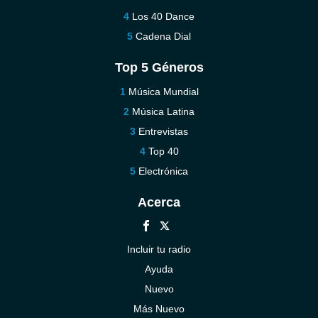
Los 40 Dance
Cadena Dial
Top 5 Géneros
Música Mundial
Música Latina
Entrevistas
Top 40
Electrónica
Acerca
Incluir tu radio
Ayuda
Nuevo
Más Nuevo