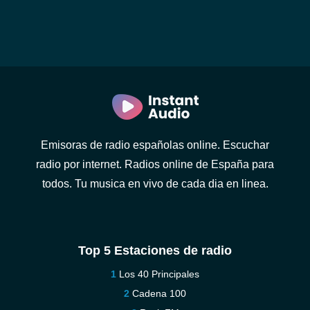
Emisoras de radio españolas online. Escuchar
radio por internet. Radios online de España para
todos. Tu musica en vivo de cada dia en linea.
Top 5 Estaciones de radio
Los 40 Principales
Cadena 100