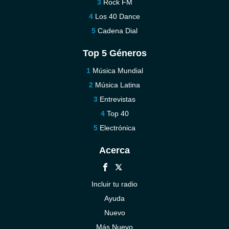
Rock FM
Los 40 Dance
Cadena Dial
Top 5 Géneros
Música Mundial
Música Latina
Entrevistas
Top 40
Electrónica
Acerca
Incluir tu radio
Ayuda
Nuevo
Más Nuevo