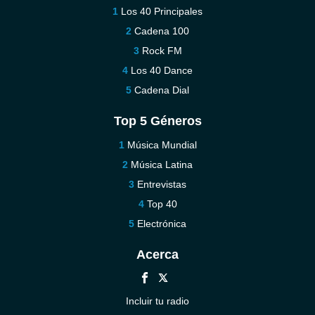
Los 40 Principales
Cadena 100
Rock FM
Los 40 Dance
Cadena Dial
Top 5 Géneros
Música Mundial
Música Latina
Entrevistas
Top 40
Electrónica
Acerca
Incluir tu radio