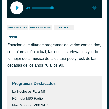
MÚSICA LATINA
MÚSICA MUNDIAL
OLDIES
Perfil
Estación que difunde programas de varios contenidos,
con información actual, las noticias relevantes y todo
lo mejor de la música de la cultura pop y rock de las
décadas de los años 70 a los 90.
Programas Destacados
La Noche es Para Mí
Fórmula M80 Radio
Más Morning M80 94.7