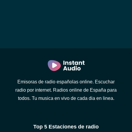
Emisoras de radio españolas online. Escuchar
radio por internet. Radios online de España para
todos. Tu musica en vivo de cada dia en linea.
Top 5 Estaciones de radio