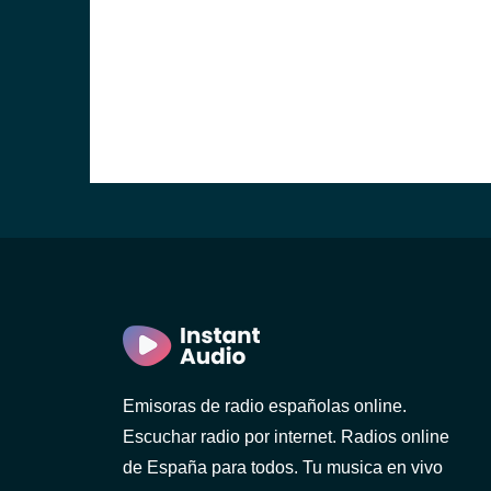
Emisoras de radio españolas online.
Escuchar radio por internet. Radios online
de España para todos. Tu musica en vivo