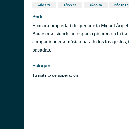
AÑOS 70
AÑOS 80
AÑOS 90
DÉCADAS
Perfil
Emisora propiedad del periodista Miguel Ángel
Barcelona, siendo un espacio pionero en la tra
compartir buena música para todos los gustos
pasadas.
Eslogan
Tu instinto de superación