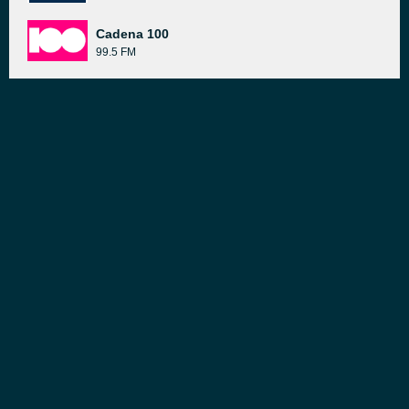
Cadena 100
99.5 FM