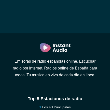
Emisoras de radio españolas online. Escuchar
radio por internet. Radios online de España para
todos. Tu musica en vivo de cada dia en linea.
Top 5 Estaciones de radio
Los 40 Principales