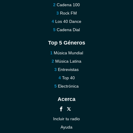
Cadena 100
Rock FM
Los 40 Dance
Cadena Dial
Top 5 Géneros
Música Mundial
Música Latina
Entrevistas
Top 40
Electrónica
Acerca
Incluir tu radio
Ayuda