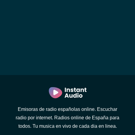
Emisoras de radio españolas online. Escuchar
radio por internet. Radios online de España para
todos. Tu musica en vivo de cada dia en linea.