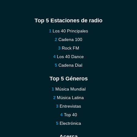
Top 5 Estaciones de radio
Los 40 Principales
Cadena 100
Rock FM
Los 40 Dance
Cadena Dial
Top 5 Géneros
Música Mundial
Música Latina
Entrevistas
Top 40
Electrónica
Acerca