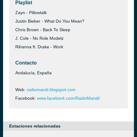
Playlist
Zayn - Pillowtalk
Justin Bieber - What Do You Mean?
Chris Brown - Back To Sleep
J. Cole - No Role Modelz
Rihanna ft. Drake - Work
Contacto
Andalucía, España
Web:
radiomandi.blogspot.com
Facebook:
www.facebook.com/RadioMandi/
Estaciones relacionadas