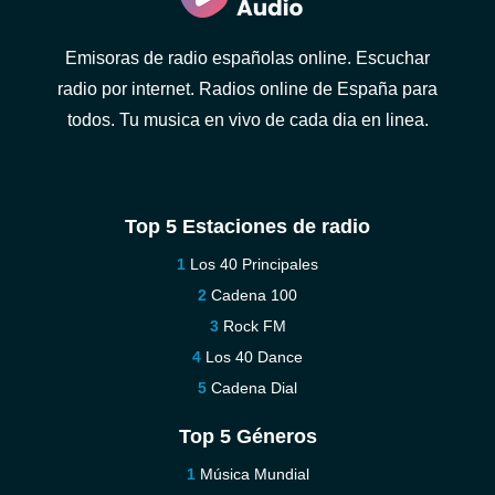
Emisoras de radio españolas online. Escuchar
radio por internet. Radios online de España para
todos. Tu musica en vivo de cada dia en linea.
Top 5 Estaciones de radio
Los 40 Principales
Cadena 100
Rock FM
Los 40 Dance
Cadena Dial
Top 5 Géneros
Música Mundial