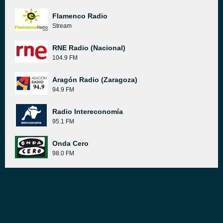
Flamenco Radio
Stream
RNE Radio (Nacional)
104.9 FM
Aragón Radio (Zaragoza)
94.9 FM
Radio Intereconomía
95.1 FM
Onda Cero
98.0 FM