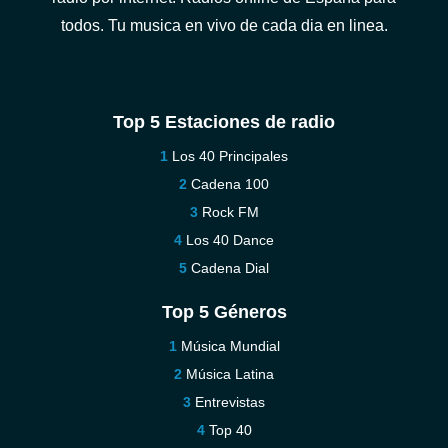
todos. Tu musica en vivo de cada dia en linea.
Top 5 Estaciones de radio
Los 40 Principales
Cadena 100
Rock FM
Los 40 Dance
Cadena Dial
Top 5 Géneros
Música Mundial
Música Latina
Entrevistas
Top 40