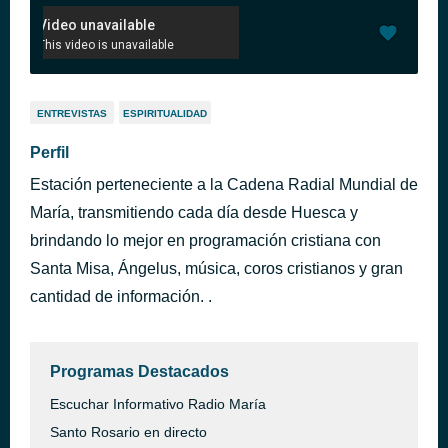
ENTREVISTAS
ESPIRITUALIDAD
Perfil
Estación perteneciente a la Cadena Radial Mundial de
María, transmitiendo cada día desde Huesca y
brindando lo mejor en programación cristiana con
Santa Misa, Ángelus, música, coros cristianos y gran
cantidad de información. .
Programas Destacados
Escuchar Informativo Radio María
Santo Rosario en directo