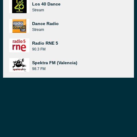
Los 40 Dance
Stream
Dance Radio
Stream
Radio RNE 5
90.3 FM
Spektra FM (Valencia)
98.7 FM