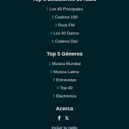
Los 40 Principales
Cadena 100
Rock FM
Los 40 Dance
Cadena Dial
Top 5 Géneros
Música Mundial
Música Latina
Entrevistas
Top 40
Electrónica
Acerca
Incluir tu radio