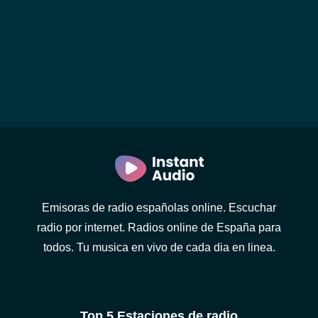
Emisoras de radio españolas online. Escuchar
radio por internet. Radios online de España para
todos. Tu musica en vivo de cada dia en linea.
Top 5 Estaciones de radio