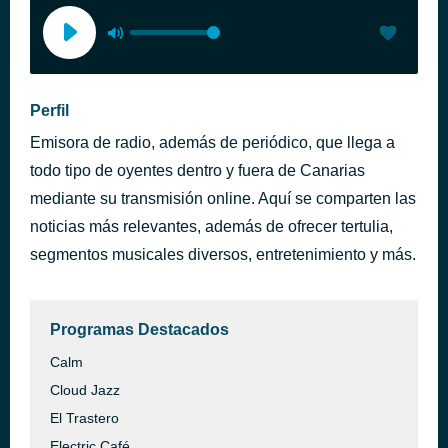
Perfil
Emisora de radio, además de periódico, que llega a
todo tipo de oyentes dentro y fuera de Canarias
mediante su transmisión online. Aquí se comparten las
noticias más relevantes, además de ofrecer tertulia,
segmentos musicales diversos, entretenimiento y más.
Programas Destacados
Calm
Cloud Jazz
El Trastero
Electric Café