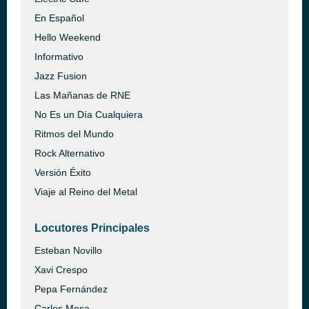
En Español
Hello Weekend
Informativo
Jazz Fusion
Las Mañanas de RNE
No Es un Día Cualquiera
Ritmos del Mundo
Rock Alternativo
Versión Éxito
Viaje al Reino del Metal
Locutores Principales
Esteban Novillo
Xavi Crespo
Pepa Fernández
Carles Mesa