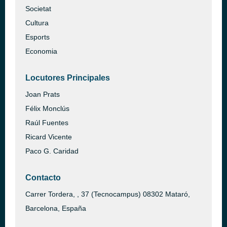
Societat
Cultura
Esports
Economia
Locutores Principales
Joan Prats
Félix Monclús
Raúl Fuentes
Ricard Vicente
Paco G. Caridad
Contacto
Carrer Tordera, , 37 (Tecnocampus) 08302 Mataró,
Barcelona, España