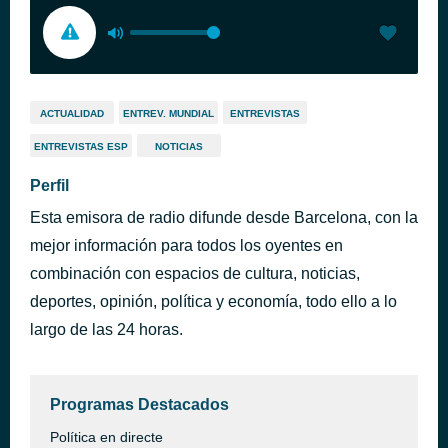
ACTUALIDAD
ENTREV. MUNDIAL
ENTREVISTAS
ENTREVISTAS ESP
NOTICIAS
Perfil
Esta emisora de radio difunde desde Barcelona, con la
mejor información para todos los oyentes en
combinación con espacios de cultura, noticias,
deportes, opinión, política y economía, todo ello a lo
largo de las 24 horas.
Programas Destacados
Política en directe