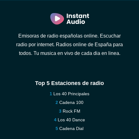
Emisoras de radio españolas online. Escuchar
radio por internet. Radios online de España para
todos. Tu musica en vivo de cada dia en linea.
Top 5 Estaciones de radio
Los 40 Principales
Cadena 100
Rock FM
Los 40 Dance
Cadena Dial