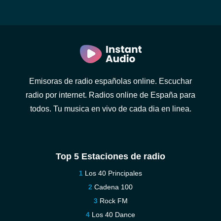
Emisoras de radio españolas online. Escuchar
radio por internet. Radios online de España para
todos. Tu musica en vivo de cada dia en linea.
Top 5 Estaciones de radio
Los 40 Principales
Cadena 100
Rock FM
Los 40 Dance