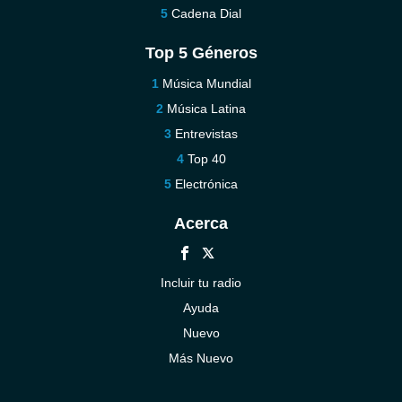
Cadena Dial
Top 5 Géneros
Música Mundial
Música Latina
Entrevistas
Top 40
Electrónica
Acerca
Incluir tu radio
Ayuda
Nuevo
Más Nuevo
Contáctenos