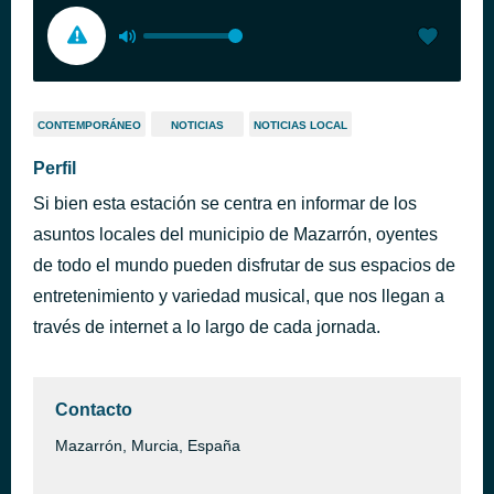
CONTEMPORÁNEO
NOTICIAS
NOTICIAS LOCAL
Perfil
Si bien esta estación se centra en informar de los
asuntos locales del municipio de Mazarrón, oyentes
de todo el mundo pueden disfrutar de sus espacios de
entretenimiento y variedad musical, que nos llegan a
través de internet a lo largo de cada jornada.
Contacto
Mazarrón, Murcia, España