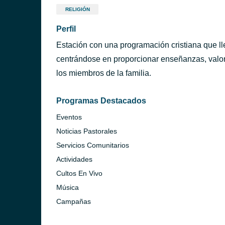
RELIGIÓN
Perfil
Estación con una programación cristiana que ll
centrándose en proporcionar enseñanzas, valor
los miembros de la familia.
Programas Destacados
Eventos
Noticias Pastorales
Servicios Comunitarios
Actividades
Cultos En Vivo
Música
Campañas