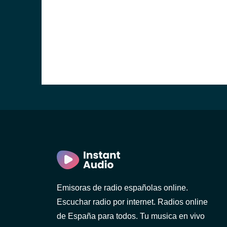
Emisoras de radio españolas online.
Escuchar radio por internet. Radios online
de España para todos. Tu musica en vivo