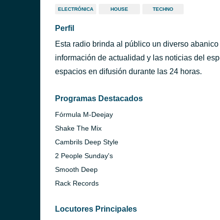
ELECTRÓNICA
HOUSE
TECHNO
Perfil
Esta radio brinda al público un diverso abanic
información de actualidad y las noticias del esp
espacios en difusión durante las 24 horas.
Programas Destacados
Fórmula M-Deejay
Shake The Mix
Cambrils Deep Style
2 People Sunday's
Smooth Deep
Rack Records
Locutores Principales