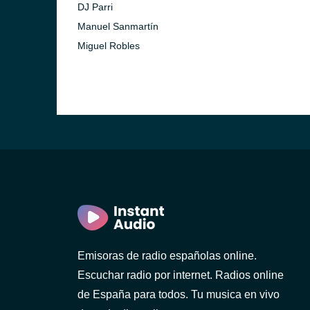
DJ Parri
Manuel Sanmartín
Miguel Robles
Emisoras de radio españolas online.
Escuchar radio por internet. Radios online
de España para todos. Tu musica en vivo