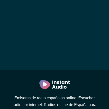
Emisoras de radio españolas online. Escuchar
radio por internet. Radios online de España para