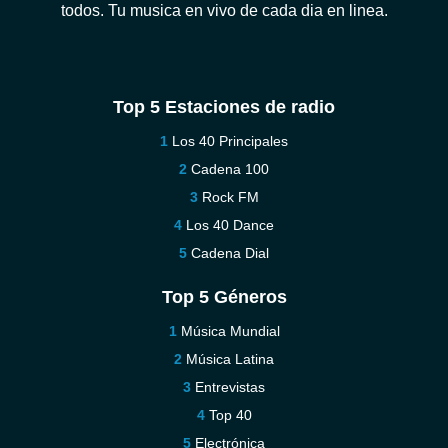
todos. Tu musica en vivo de cada dia en linea.
Top 5 Estaciones de radio
Los 40 Principales
Cadena 100
Rock FM
Los 40 Dance
Cadena Dial
Top 5 Géneros
Música Mundial
Música Latina
Entrevistas
Top 40
Electrónica