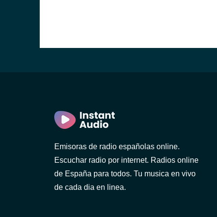
Emisoras de radio españolas online.
Escuchar radio por internet. Radios online
de España para todos. Tu musica en vivo
de cada dia en linea.