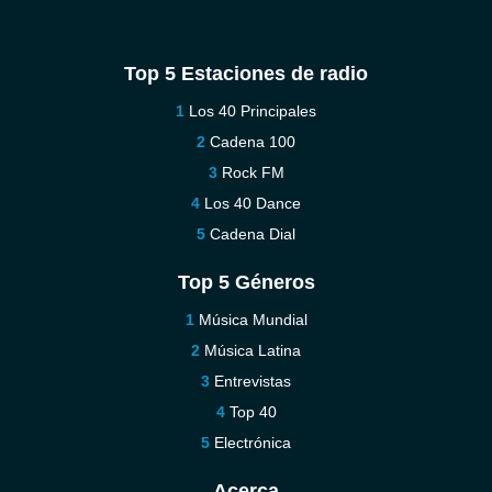
Top 5 Estaciones de radio
Los 40 Principales
Cadena 100
Rock FM
Los 40 Dance
Cadena Dial
Top 5 Géneros
Música Mundial
Música Latina
Entrevistas
Top 40
Electrónica
Acerca