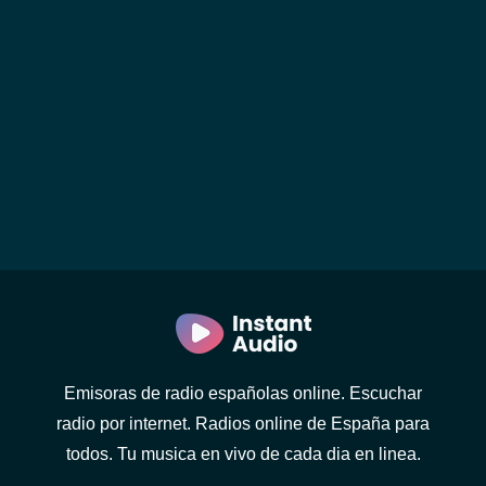
Emisoras de radio españolas online. Escuchar
radio por internet. Radios online de España para
todos. Tu musica en vivo de cada dia en linea.