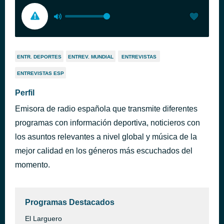
ENTR. DEPORTES
ENTREV. MUNDIAL
ENTREVISTAS
ENTREVISTAS ESP
Perfil
Emisora de radio española que transmite diferentes
programas con información deportiva, noticieros con
los asuntos relevantes a nivel global y música de la
mejor calidad en los géneros más escuchados del
momento.
Programas Destacados
El Larguero