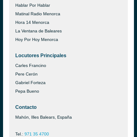
Hablar Por Hablar
Matinal Radio Menorca
Hora 14 Menorca
La Ventana de Baleares
Hoy Por Hoy Menorca
Locutores Principales
Carles Francino
Pere Cerón
Gabriel Forteza
Pepa Bueno
Contacto
Mahón, Illes Balears, España
Tel.:
971 35 4700