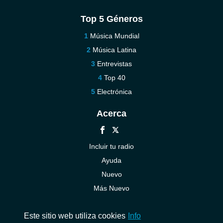
Top 5 Géneros
Música Mundial
Música Latina
Entrevistas
Top 40
Electrónica
Acerca
Incluir tu radio
Ayuda
Nuevo
Más Nuevo
Contáctenos
Este sitio web utiliza cookies
Info