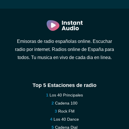
Emisoras de radio españolas online. Escuchar
radio por internet. Radios online de España para
todos. Tu musica en vivo de cada dia en linea.
Top 5 Estaciones de radio
Los 40 Principales
Cadena 100
Rock FM
Los 40 Dance
Cadena Dial