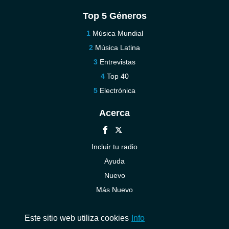
Top 5 Géneros
Música Mundial
Música Latina
Entrevistas
Top 40
Electrónica
Acerca
Incluir tu radio
Ayuda
Nuevo
Más Nuevo
Contáctenos
Este sitio web utiliza cookies
Info