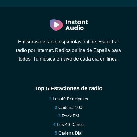
Emisoras de radio españolas online. Escuchar
radio por internet. Radios online de España para
todos. Tu musica en vivo de cada dia en linea.
Top 5 Estaciones de radio
Los 40 Principales
Cadena 100
Rock FM
Los 40 Dance
Cadena Dial