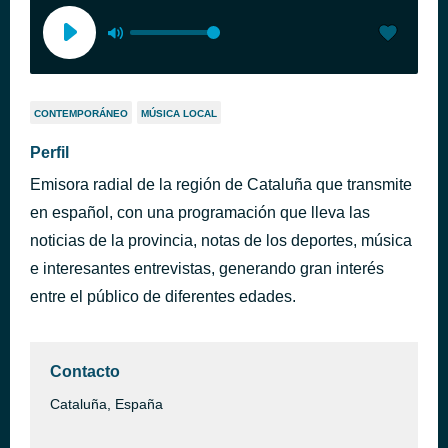
CONTEMPORÁNEO
MÚSICA LOCAL
Perfil
Emisora radial de la región de Cataluña que transmite
en español, con una programación que lleva las
noticias de la provincia, notas de los deportes, música
e interesantes entrevistas, generando gran interés
entre el público de diferentes edades.
Contacto
Cataluña, España