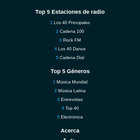
Top 5 Estaciones de radio
Los 40 Principales
Cadena 100
Rock FM
Los 40 Dance
Cadena Dial
Top 5 Géneros
Música Mundial
Música Latina
Entrevistas
Top 40
Electrónica
Acerca