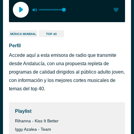
MÚSICA MUNDIAL
TOP 40
Perfil
Accede aquí a esta emisora de radio que transmite
desde Andalucía, con una propuesta repleta de
programas de calidad dirigidos al público adulto joven,
con información y los mejores cortes musicales de
temas del top 40.
Playlist
Rihanna - Kiss It Better
Iggy Azalea - Team