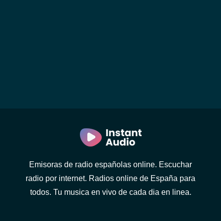
Emisoras de radio españolas online. Escuchar
radio por internet. Radios online de España para
todos. Tu musica en vivo de cada dia en linea.