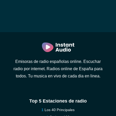
Emisoras de radio españolas online. Escuchar
radio por internet. Radios online de España para
todos. Tu musica en vivo de cada dia en linea.
Top 5 Estaciones de radio
Los 40 Principales