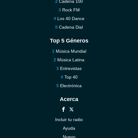
Cadena 100
Rock FM
Los 40 Dance
Cadena Dial
Top 5 Géneros
Música Mundial
Música Latina
Entrevistas
Top 40
Electrónica
Acerca
Incluir tu radio
Ayuda
Nuevo