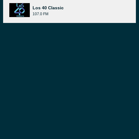
Los 40 Classic
107.0 FM