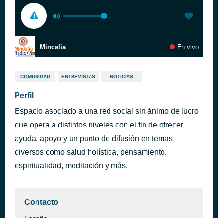
Mindalia
En vivo
COMUNIDAD
ENTREVISTAS
NOTICIAS
Perfil
Espacio asociado a una red social sin ánimo de lucro
que opera a distintos niveles con el fin de ofrecer
ayuda, apoyo y un punto de difusión en temas
diversos como salud holística, pensamiento,
espiritualidad, meditación y más.
Contacto