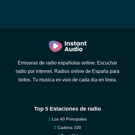
Emisoras de radio españolas online. Escuchar
radio por internet. Radios online de España para
todos. Tu musica en vivo de cada dia en linea.
Top 5 Estaciones de radio
Los 40 Principales
Cadena 100