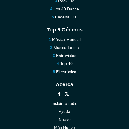
Rock FM
Los 40 Dance
Cadena Dial
Top 5 Géneros
Música Mundial
Música Latina
Entrevistas
Top 40
Electrónica
Acerca
Incluir tu radio
Ayuda
Nuevo
Más Nuevo