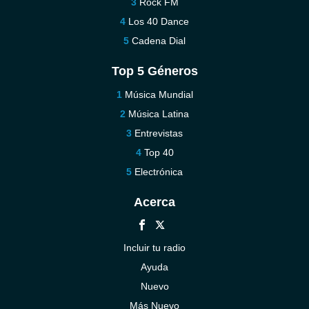
Rock FM
Los 40 Dance
Cadena Dial
Top 5 Géneros
Música Mundial
Música Latina
Entrevistas
Top 40
Electrónica
Acerca
Incluir tu radio
Ayuda
Nuevo
Más Nuevo