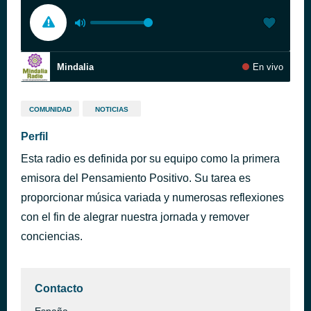
Mindalia
En vivo
COMUNIDAD
NOTICIAS
Perfil
Esta radio es definida por su equipo como la primera
emisora del Pensamiento Positivo. Su tarea es
proporcionar música variada y numerosas reflexiones
con el fin de alegrar nuestra jornada y remover
conciencias.
Contacto