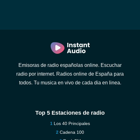
Emisoras de radio españolas online. Escuchar
radio por internet. Radios online de España para
todos. Tu musica en vivo de cada dia en linea.
Top 5 Estaciones de radio
Los 40 Principales
Cadena 100