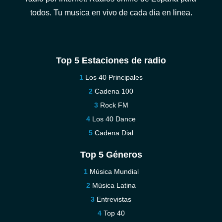
todos. Tu musica en vivo de cada dia en linea.
Top 5 Estaciones de radio
Los 40 Principales
Cadena 100
Rock FM
Los 40 Dance
Cadena Dial
Top 5 Géneros
Música Mundial
Música Latina
Entrevistas
Top 40