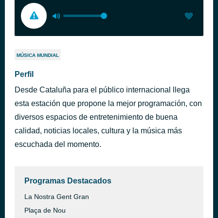
MÚSICA MUNDIAL
Perfil
Desde Cataluña para el público internacional llega
esta estación que propone la mejor programación, con
diversos espacios de entretenimiento de buena
calidad, noticias locales, cultura y la música más
escuchada del momento.
Programas Destacados
La Nostra Gent Gran
Plaça de Nou