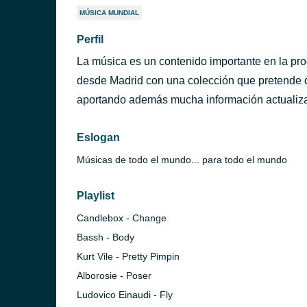
MÚSICA MUNDIAL
Perfil
La música es un contenido importante en la pr
desde Madrid con una colección que pretende 
aportando además mucha información actualiz
Eslogan
Músicas de todo el mundo... para todo el mundo
Playlist
Candlebox - Change
Bassh - Body
Kurt Vile - Pretty Pimpin
Alborosie - Poser
Ludovico Einaudi - Fly