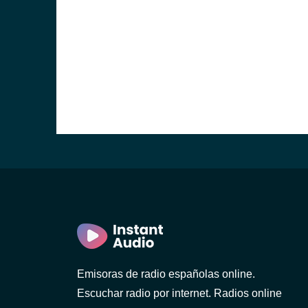
Emisoras de radio españolas online.
Escuchar radio por internet. Radios online