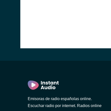
Emisoras de radio españolas online.
Escuchar radio por internet. Radios online