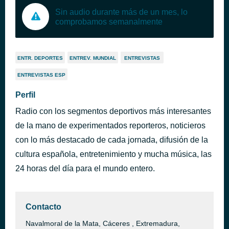
Sin audio durante más de un mes, lo
comprobamos semanalmente
ENTR. DEPORTES
ENTREV. MUNDIAL
ENTREVISTAS
ENTREVISTAS ESP
Perfil
Radio con los segmentos deportivos más interesantes
de la mano de experimentados reporteros, noticieros
con lo más destacado de cada jornada, difusión de la
cultura española, entretenimiento y mucha música, las
24 horas del día para el mundo entero.
Contacto
Navalmoral de la Mata, Cáceres , Extremadura,