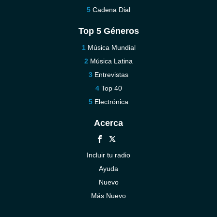
Cadena Dial
Top 5 Géneros
Música Mundial
Música Latina
Entrevistas
Top 40
Electrónica
Acerca
Incluir tu radio
Ayuda
Nuevo
Más Nuevo
Contáctenos