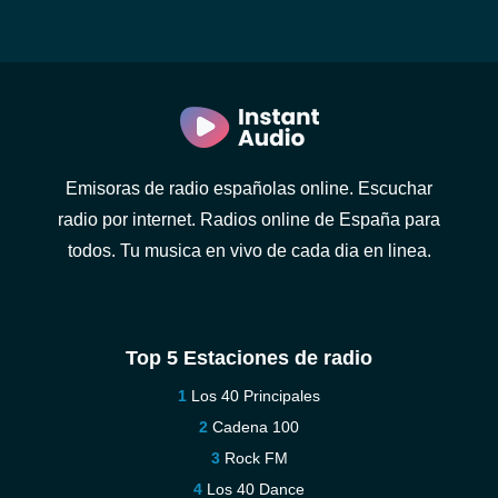
Emisoras de radio españolas online. Escuchar
radio por internet. Radios online de España para
todos. Tu musica en vivo de cada dia en linea.
Top 5 Estaciones de radio
Los 40 Principales
Cadena 100
Rock FM
Los 40 Dance