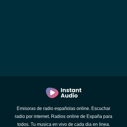
Emisoras de radio españolas online. Escuchar
radio por internet. Radios online de España para
todos. Tu musica en vivo de cada dia en linea.