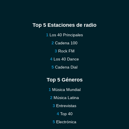
Top 5 Estaciones de radio
Los 40 Principales
Cadena 100
Rock FM
Los 40 Dance
Cadena Dial
Top 5 Géneros
Música Mundial
Música Latina
Entrevistas
Top 40
Electrónica