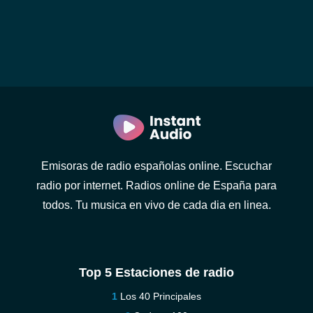
Emisoras de radio españolas online. Escuchar
radio por internet. Radios online de España para
todos. Tu musica en vivo de cada dia en linea.
Top 5 Estaciones de radio
Los 40 Principales