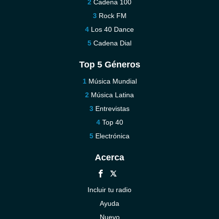
Cadena 100
Rock FM
Los 40 Dance
Cadena Dial
Top 5 Géneros
Música Mundial
Música Latina
Entrevistas
Top 40
Electrónica
Acerca
Incluir tu radio
Ayuda
Nuevo