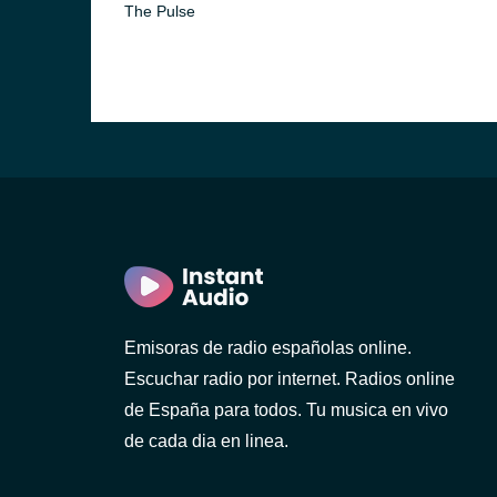
The Pulse
Emisoras de radio españolas online.
Escuchar radio por internet. Radios online
de España para todos. Tu musica en vivo
de cada dia en linea.