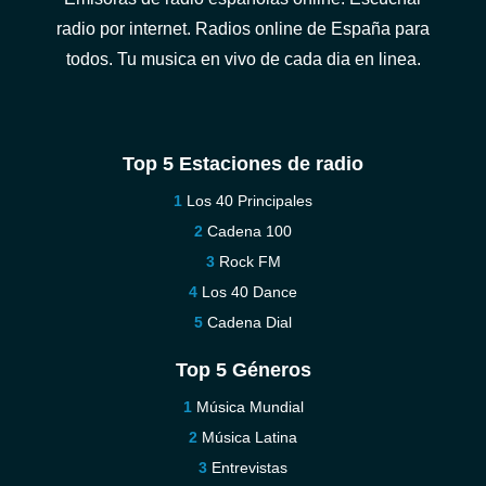
radio por internet. Radios online de España para
todos. Tu musica en vivo de cada dia en linea.
Top 5 Estaciones de radio
Los 40 Principales
Cadena 100
Rock FM
Los 40 Dance
Cadena Dial
Top 5 Géneros
Música Mundial
Música Latina
Entrevistas