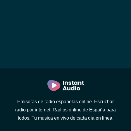
Emisoras de radio españolas online. Escuchar
radio por internet. Radios online de España para
todos. Tu musica en vivo de cada dia en linea.