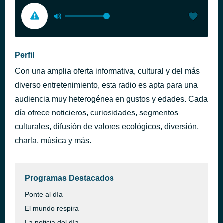
Perfil
Con una amplia oferta informativa, cultural y del más
diverso entretenimiento, esta radio es apta para una
audiencia muy heterogénea en gustos y edades. Cada
día ofrece noticieros, curiosidades, segmentos
culturales, difusión de valores ecológicos, diversión,
charla, música y más.
Programas Destacados
Ponte al día
El mundo respira
La noticia del día