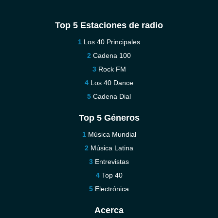
Top 5 Estaciones de radio
Los 40 Principales
Cadena 100
Rock FM
Los 40 Dance
Cadena Dial
Top 5 Géneros
Música Mundial
Música Latina
Entrevistas
Top 40
Electrónica
Acerca