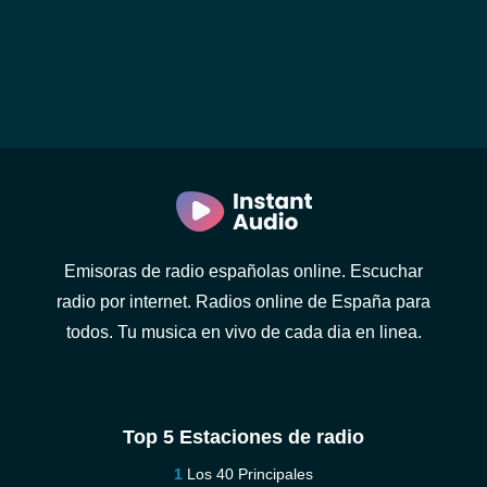
Emisoras de radio españolas online. Escuchar
radio por internet. Radios online de España para
todos. Tu musica en vivo de cada dia en linea.
Top 5 Estaciones de radio
Los 40 Principales