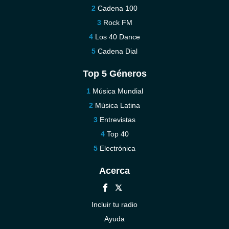
Cadena 100
Rock FM
Los 40 Dance
Cadena Dial
Top 5 Géneros
Música Mundial
Música Latina
Entrevistas
Top 40
Electrónica
Acerca
Incluir tu radio
Ayuda