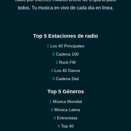
todos. Tu musica en vivo de cada dia en linea.
Top 5 Estaciones de radio
Los 40 Principales
Cadena 100
Rock FM
Los 40 Dance
Cadena Dial
Top 5 Géneros
Música Mundial
Música Latina
Entrevistas
Top 40