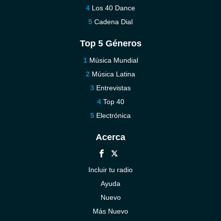
Los 40 Dance
Cadena Dial
Top 5 Géneros
Música Mundial
Música Latina
Entrevistas
Top 40
Electrónica
Acerca
Incluir tu radio
Ayuda
Nuevo
Más Nuevo