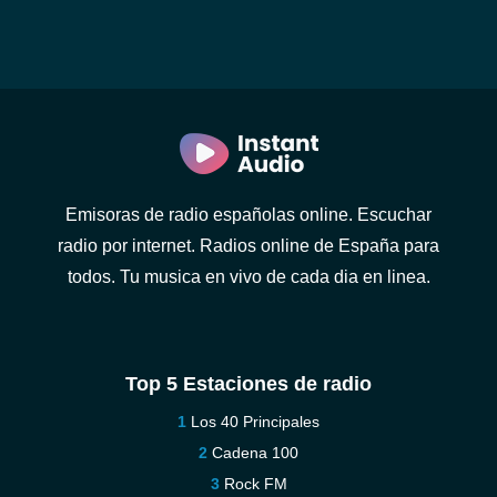
Emisoras de radio españolas online. Escuchar
radio por internet. Radios online de España para
todos. Tu musica en vivo de cada dia en linea.
Top 5 Estaciones de radio
Los 40 Principales
Cadena 100
Rock FM