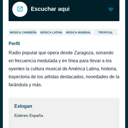
Escuchar aqui
MÚSICA CARIBEÑA
MÚSICA LATINA
MÚSICA MUNDIAL
TROPICAL
Perfil
Radio popular que opera desde Zaragoza, sonando
en frecuencia modulada y en línea para llevar a los
oyentes la cultura musical de América Latina, historia,
trayectoria de los artistas destacados, novedades de la
farándula y más.
Eslogan
Estéreo España