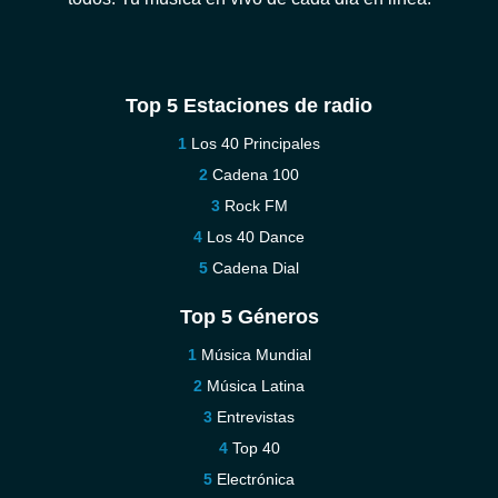
Top 5 Estaciones de radio
Los 40 Principales
Cadena 100
Rock FM
Los 40 Dance
Cadena Dial
Top 5 Géneros
Música Mundial
Música Latina
Entrevistas
Top 40
Electrónica