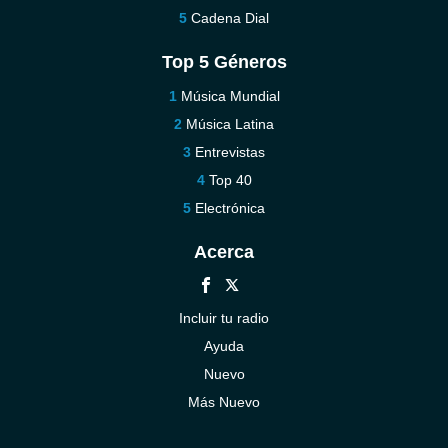
Cadena Dial
Top 5 Géneros
Música Mundial
Música Latina
Entrevistas
Top 40
Electrónica
Acerca
Incluir tu radio
Ayuda
Nuevo
Más Nuevo
Contáctenos