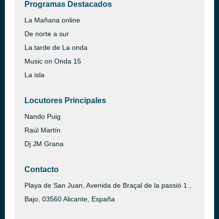
Programas Destacados
La Mañana online
De norte a sur
La tarde de La onda
Music on Onda 15
La isla
Locutores Principales
Nando Puig
Raúl Martín
Dj JM Grana
Contacto
Playa de San Juan, Avenida de Braçal de la passió 1 ,
Bajo, 03560 Alicante, España