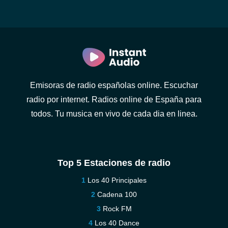
Emisoras de radio españolas online. Escuchar
radio por internet. Radios online de España para
todos. Tu musica en vivo de cada dia en linea.
Top 5 Estaciones de radio
Los 40 Principales
Cadena 100
Rock FM
Los 40 Dance