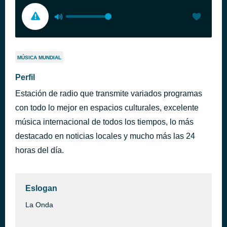
MÚSICA MUNDIAL
Perfil
Estación de radio que transmite variados programas
con todo lo mejor en espacios culturales, excelente
música internacional de todos los tiempos, lo más
destacado en noticias locales y mucho más las 24
horas del día.
Eslogan
La Onda