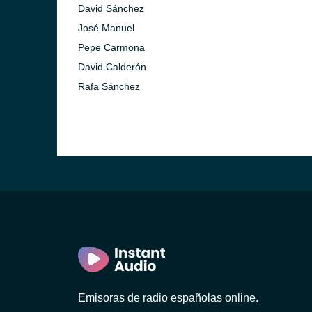
David Sánchez
José Manuel
Pepe Carmona
David Calderón
Rafa Sánchez
Emisoras de radio españolas online.