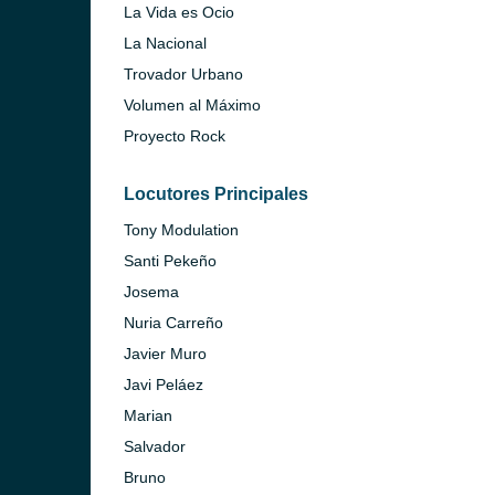
La Vida es Ocio
La Nacional
Trovador Urbano
Volumen al Máximo
Proyecto Rock
Locutores Principales
Tony Modulation
Santi Pekeño
Josema
Nuria Carreño
Javier Muro
Javi Peláez
Marian
Salvador
Bruno