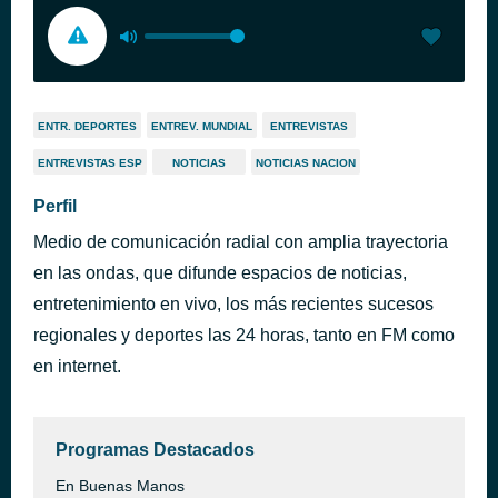
ENTR. DEPORTES
ENTREV. MUNDIAL
ENTREVISTAS
ENTREVISTAS ESP
NOTICIAS
NOTICIAS NACION
Perfil
Medio de comunicación radial con amplia trayectoria
en las ondas, que difunde espacios de noticias,
entretenimiento en vivo, los más recientes sucesos
regionales y deportes las 24 horas, tanto en FM como
en internet.
Programas Destacados
En Buenas Manos