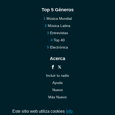
Top 5 Géneros
Música Mundial
Música Latina
Entrevistas
Top 40
Electrónica
Acerca
Incluir tu radio
Ayuda
Nuevo
Más Nuevo
Contáctenos
Este sitio web utiliza cookies
Info