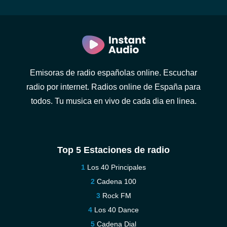
Emisoras de radio españolas online. Escuchar
radio por internet. Radios online de España para
todos. Tu musica en vivo de cada dia en linea.
Top 5 Estaciones de radio
Los 40 Principales
Cadena 100
Rock FM
Los 40 Dance
Cadena Dial