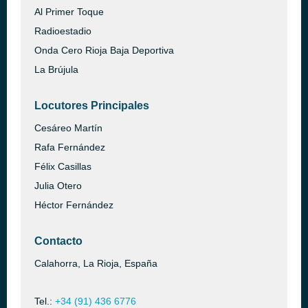
Al Primer Toque
Radioestadio
Onda Cero Rioja Baja Deportiva
La Brújula
Locutores Principales
Cesáreo Martín
Rafa Fernández
Félix Casillas
Julia Otero
Héctor Fernández
Contacto
Calahorra, La Rioja, España
Tel.:
+34 (91) 436 6776