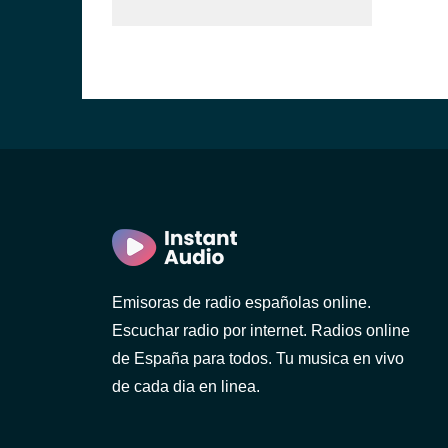
Emisoras de radio españolas online.
Escuchar radio por internet. Radios online
de España para todos. Tu musica en vivo
de cada dia en linea.