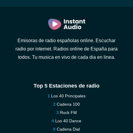
Emisoras de radio españolas online. Escuchar
radio por internet. Radios online de España para
todos. Tu musica en vivo de cada dia en linea.
Top 5 Estaciones de radio
Los 40 Principales
Cadena 100
Rock FM
Los 40 Dance
Cadena Dial