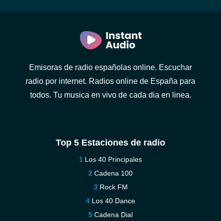
Emisoras de radio españolas online. Escuchar
radio por internet. Radios online de España para
todos. Tu musica en vivo de cada dia en linea.
Top 5 Estaciones de radio
Los 40 Principales
Cadena 100
Rock FM
Los 40 Dance
Cadena Dial