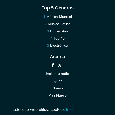
Top 5 Géneros
Música Mundial
Música Latina
Entrevistas
Top 40
Electrónica
Acerca
Incluir tu radio
Ayuda
Nuevo
Más Nuevo
Contáctenos
Este sitio web utiliza cookies
Info