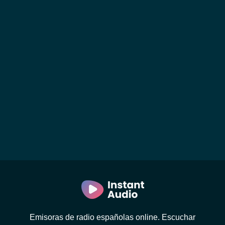
Emisoras de radio españolas online. Escuchar