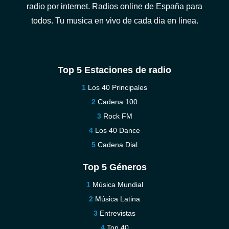
radio por internet. Radios online de España para
todos. Tu musica en vivo de cada dia en linea.
Top 5 Estaciones de radio
Los 40 Principales
Cadena 100
Rock FM
Los 40 Dance
Cadena Dial
Top 5 Géneros
Música Mundial
Música Latina
Entrevistas
Top 40