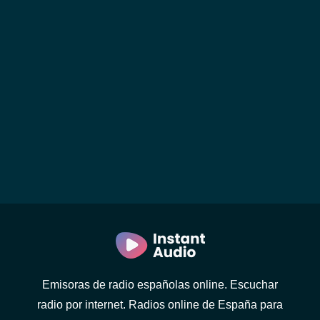
Emisoras de radio españolas online. Escuchar
radio por internet. Radios online de España para