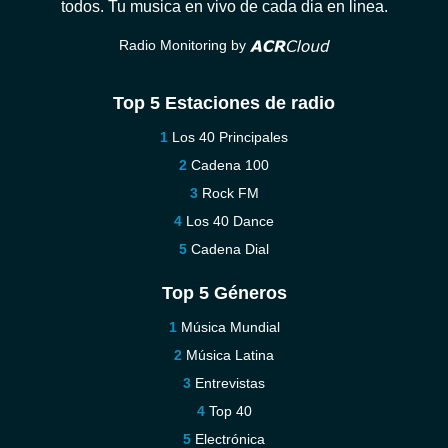
todos. Tu musica en vivo de cada dia en linea.
Radio Monitoring by
Top 5 Estaciones de radio
Los 40 Principales
Cadena 100
Rock FM
Los 40 Dance
Cadena Dial
Top 5 Géneros
Música Mundial
Música Latina
Entrevistas
Top 40
Electrónica