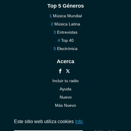
Top 5 Géneros
Música Mundial
Música Latina
Entrevistas
Top 40
Electrónica
Acerca
Incluir tu radio
Ayuda
Nuevo
Más Nuevo
Contáctenos
Este sitio web utiliza cookies
Info