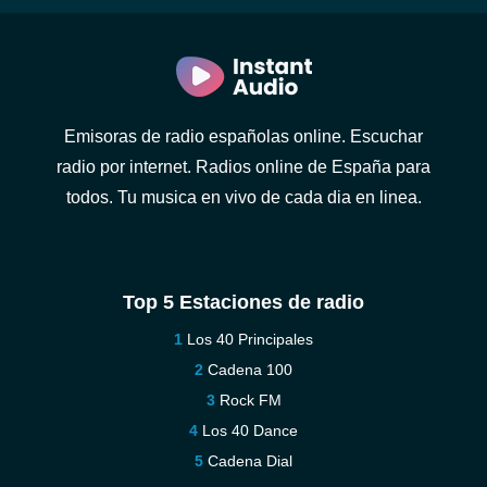
Emisoras de radio españolas online. Escuchar
radio por internet. Radios online de España para
todos. Tu musica en vivo de cada dia en linea.
Top 5 Estaciones de radio
Los 40 Principales
Cadena 100
Rock FM
Los 40 Dance
Cadena Dial