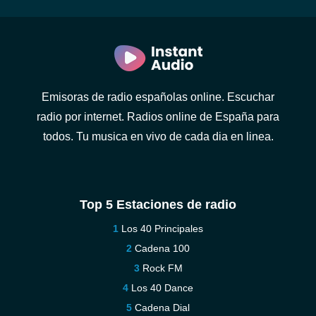
Emisoras de radio españolas online. Escuchar
radio por internet. Radios online de España para
todos. Tu musica en vivo de cada dia en linea.
Top 5 Estaciones de radio
Los 40 Principales
Cadena 100
Rock FM
Los 40 Dance
Cadena Dial