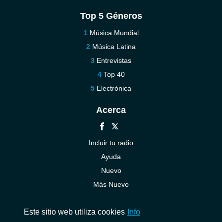
Top 5 Géneros
Música Mundial
Música Latina
Entrevistas
Top 40
Electrónica
Acerca
Incluir tu radio
Ayuda
Nuevo
Más Nuevo
Contáctenos
Este sitio web utiliza cookies
Info